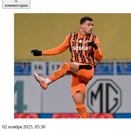
0
комментарии
02 ноября 2025, 05:30