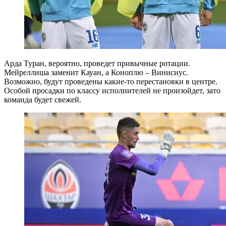
Арда Туран, вероятно, проведет привычные ротации.
Мейреллиша заменит Кауан, а Коноплю – Винисиус.
Возможно, будут проведены какие-то перестановки в центре.
Особой просадки по классу исполнителей не произойдет, зато
команда будет свежей.