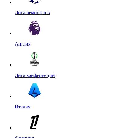
Лига чемпионов
Англия
Лига конференций
Италия