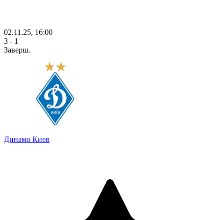
02.11.25, 16:00
3 - 1
Заверш.
Динамо Киев