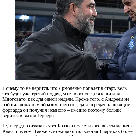
Почему-то не верится, что Ярмоленко попадет в старт, ведь
это будет уже третий подряд матч в основе для капитана.
Многовато, как для одной недели. Кроме того, с Андреем не
работал должным образом прессинг, да и передач на позиции
форварда он получил немного – именно поэтому больше
верится в выход Герреро.
Ну и трудно отказаться от Бражка после такого выступления в
Классическом. Также все ожидают появления Тиаре как более