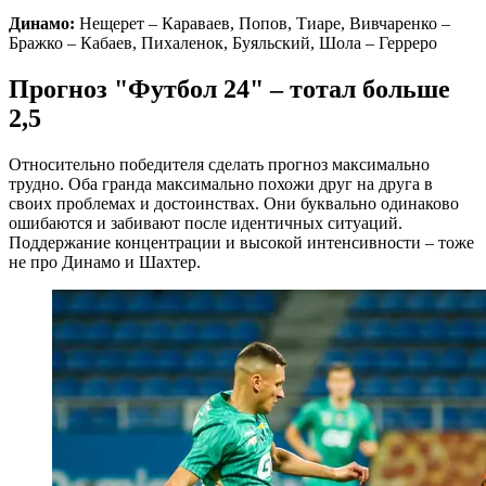
Динамо:
Нещерет – Караваев, Попов, Тиаре, Вивчаренко –
Бражко – Кабаев, Пихаленок, Буяльский, Шола – Герреро
Прогноз "Футбол 24" – тотал больше
2,5
Относительно победителя сделать прогноз максимально
трудно. Оба гранда максимально похожи друг на друга в
своих проблемах и достоинствах. Они буквально одинаково
ошибаются и забивают после идентичных ситуаций.
Поддержание концентрации и высокой интенсивности – тоже
не про Динамо и Шахтер.