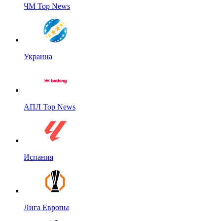
ЧМ Top News
Украина
АПЛ Top News
Испания
Лига Европы