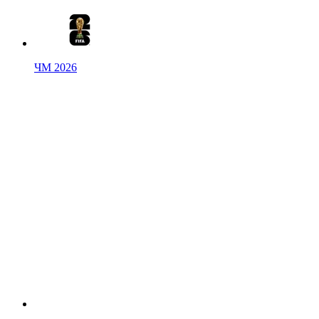
ЧМ 2026