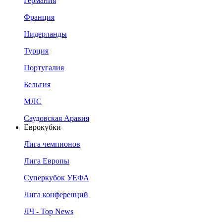
Германия
Франция
Нидерланды
Турция
Португалия
Бельгия
МЛС
Саудовская Аравия
Еврокубки
Лига чемпионов
Лига Европы
Суперкубок УЕФА
Лига конференций
ЛЧ - Top News