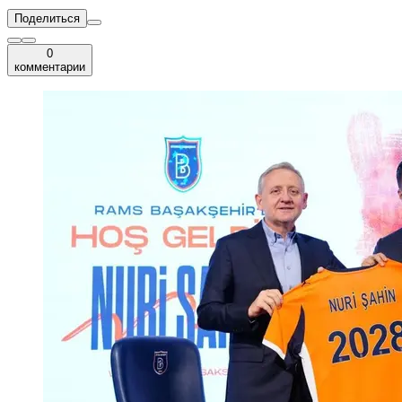
Поделиться
0
комментарии