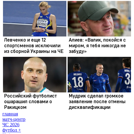
главная
матч-центр
ЧС 2026
футбол +