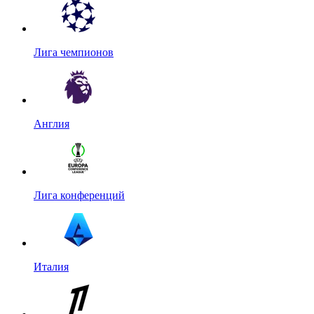
Лига чемпионов
Англия
Лига конференций
Италия