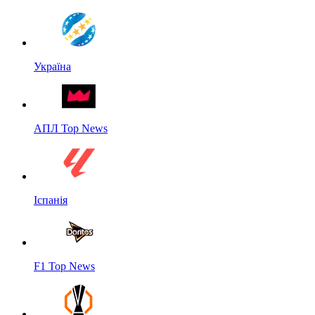
Україна
АПЛ Top News
Іспанія
F1 Top News