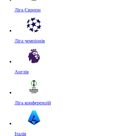
Ліга Європи
Ліга чемпіонів
Англія
Ліга конференцій
Італія