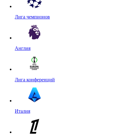
Лига чемпионов
Англия
Лига конференций
Италия