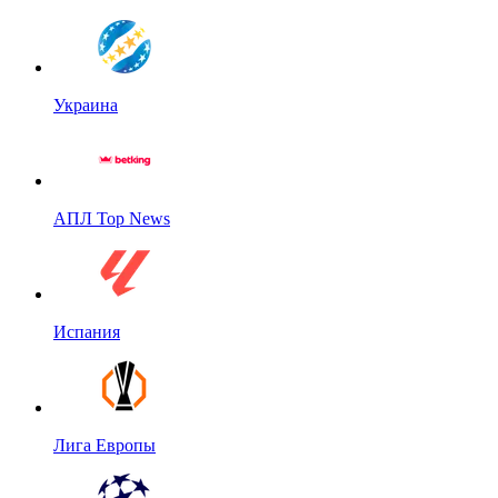
Украина
АПЛ Top News
Испания
Лига Европы