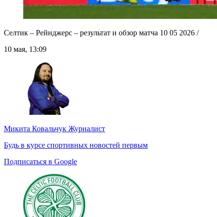
Селтик – Рейнджерс – результат и обзор матча 10 05 2026 /
10 мая, 13:09
Микита Ковальчук
Журналист
Будь в курсе спортивных новостей первым
Подписаться в Google