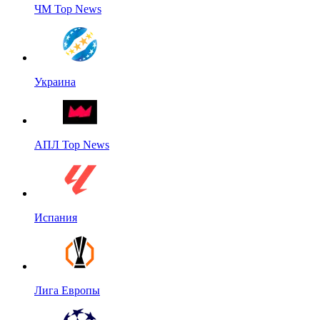
ЧМ Top News
Украина
АПЛ Top News
Испания
Лига Европы