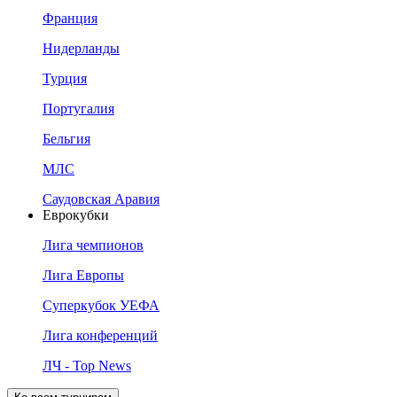
Франция
Нидерланды
Турция
Португалия
Бельгия
МЛС
Саудовская Аравия
Еврокубки
Лига чемпионов
Лига Европы
Суперкубок УЕФА
Лига конференций
ЛЧ - Top News