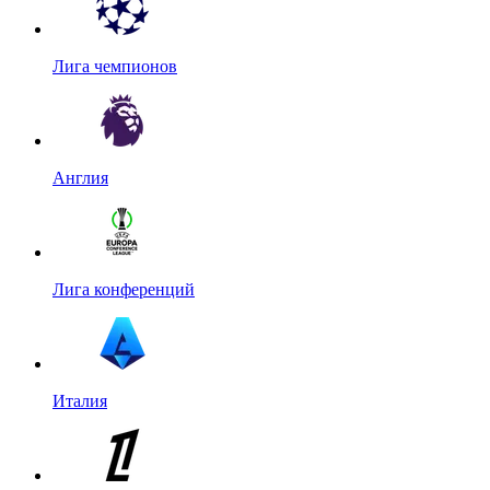
Лига чемпионов
Англия
Лига конференций
Италия