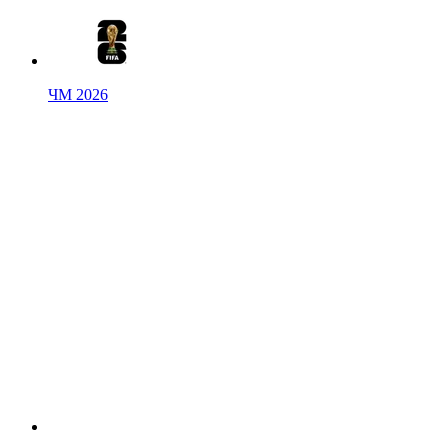
ЧМ 2026