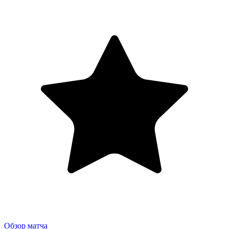
Обзор матча