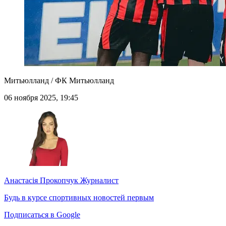
Митьюлланд / ФК Митьюлланд
06 ноября 2025, 19:45
Анастасія Прокопчук
Журналист
Будь в курсе спортивных новостей первым
Подписаться в Google