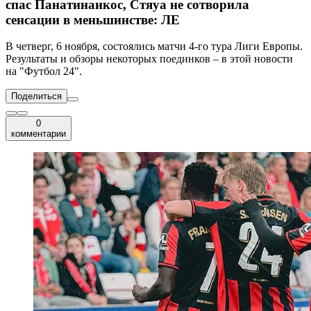
спас Панатинаикос, Стяуа не сотворила
сенсации в меньшинстве: ЛЕ
В четверг, 6 ноября, состоялись матчи 4-го тура Лиги Европы.
Результаты и обзоры некоторых поединков – в этой новости
на "Футбол 24".
Поделиться
0
комментарии