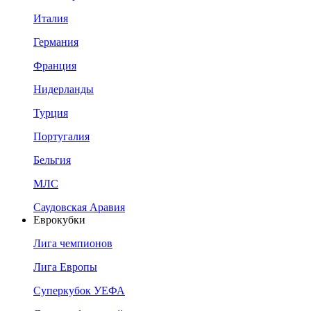
Италия
Германия
Франция
Нидерланды
Турция
Португалия
Бельгия
МЛС
Саудовская Аравия
Еврокубки
Лига чемпионов
Лига Европы
Суперкубок УЕФА