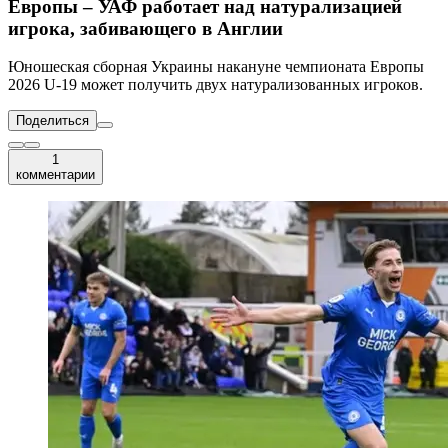
Европы – УАФ работает над натурализацией
игрока, забивающего в Англии
Юношеская сборная Украины накануне чемпионата Европы
2026 U-19 может получить двух натурализованных игроков.
Поделиться
1
комментарии