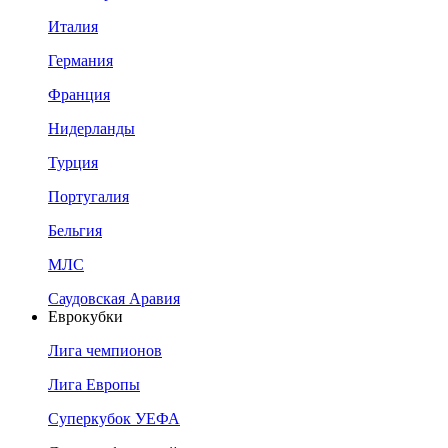
Италия
Германия
Франция
Нидерланды
Турция
Португалия
Бельгия
МЛС
Саудовская Аравия
Еврокубки
Лига чемпионов
Лига Европы
Суперкубок УЕФА