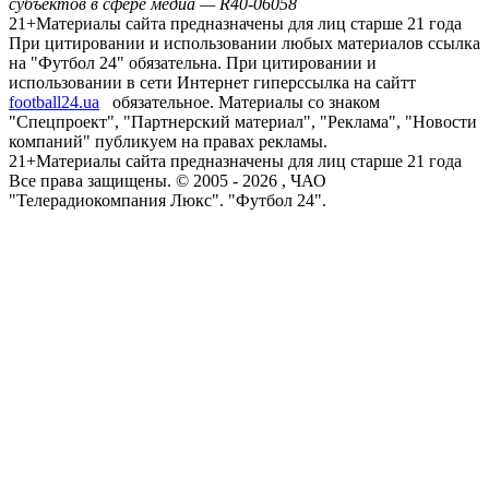
субъектов в сфере медиа — R40-06058
21+
Материалы сайта предназначены для лиц старше 21 года
При цитировании и использовании любых материалов ссылка
на "Футбол 24" обязательна. При цитировании и
использовании в сети Интернет гиперссылка на сайтт
football24.ua
обязательное. Материалы со знаком
"Спецпроект", "Партнерский материал", "Реклама", "Новости
компаний" публикуем на правах рекламы.
21+
Материалы сайта предназначены для лиц старше 21 года
Все права защищены. © 2005 -
2026
, ЧАО
"Телерадиокомпания Люкс". "Футбол 24".