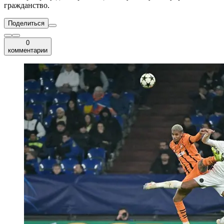
гражданство.
Поделиться
0
комментарии