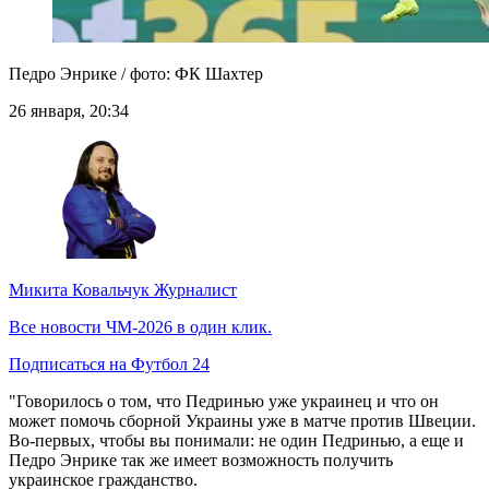
Педро Энрике / фото: ФК Шахтер
26 января, 20:34
Микита Ковальчук
Журналист
Все новости ЧМ-2026 в один клик.
Подписаться на Футбол 24
"Говорилось о том, что Педринью уже украинец и что он
может помочь сборной Украины уже в матче против Швеции.
Во-первых, чтобы вы понимали: не один Педринью, а еще и
Педро Энрике так же имеет возможность получить
украинское гражданство.