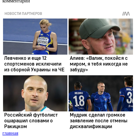
комментарии
главная