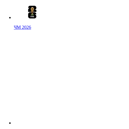
ЧМ 2026