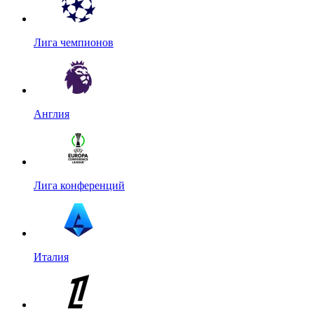
Лига чемпионов
Англия
Лига конференций
Италия