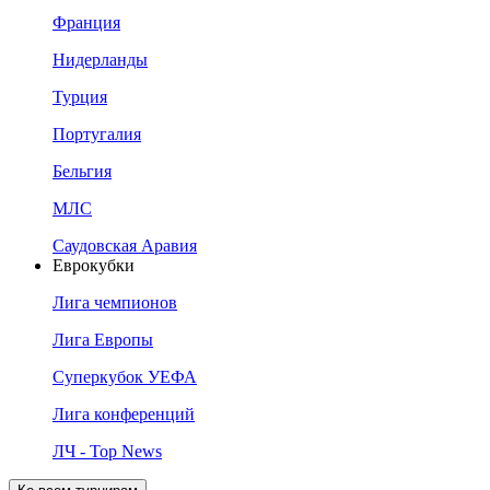
Франция
Нидерланды
Турция
Португалия
Бельгия
МЛС
Саудовская Аравия
Еврокубки
Лига чемпионов
Лига Европы
Суперкубок УЕФА
Лига конференций
ЛЧ - Top News