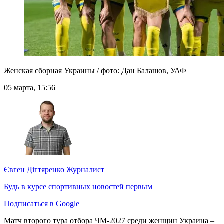
Женская сборная Украины / фото: Дан Балашов, УАФ
05 марта, 15:56
Євген Дігтяренко
Журналист
Будь в курсе спортивных новостей первым
Подписаться в Google
Матч второго тура отбора ЧМ-2027 среди женщин Украина –