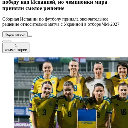
победу над Испанией, но чемпионки мира
приняли смелое решение
Сборная Испании по футболу приняла окончательное
решение относительно матча с Украиной в отборе ЧМ-2027.
Поделиться
1
комментарии