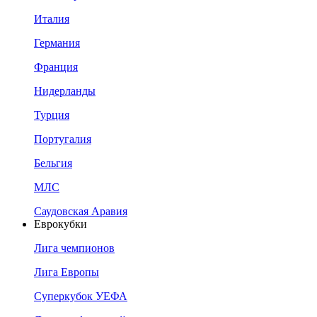
Италия
Германия
Франция
Нидерланды
Турция
Португалия
Бельгия
МЛС
Саудовская Аравия
Еврокубки
Лига чемпионов
Лига Европы
Суперкубок УЕФА