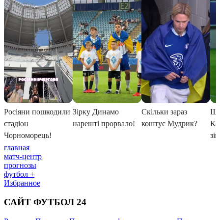
главная
матч-центр
прогнозы
футбол +
Избранное
САЙТ ФУТБОЛ 24