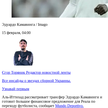
Эдуардо Камавинга / Imago
15 февраля, 04:00
Єгор Торяник
Редактор новостной ленты
Все инсайды о звездах сборной Украины.
Узнавай первым
Аль-Иттихад рассматривает трансфер Эдуардо Камавинги и
готовит большое финансовое предложение для Реала по
переходу футболиста, сообщает
Mundo Deportivo.