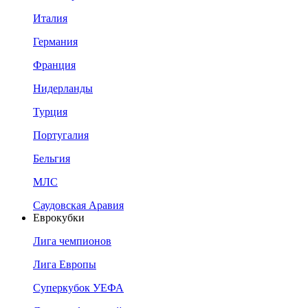
Италия
Германия
Франция
Нидерланды
Турция
Португалия
Бельгия
МЛС
Саудовская Аравия
Еврокубки
Лига чемпионов
Лига Европы
Суперкубок УЕФА