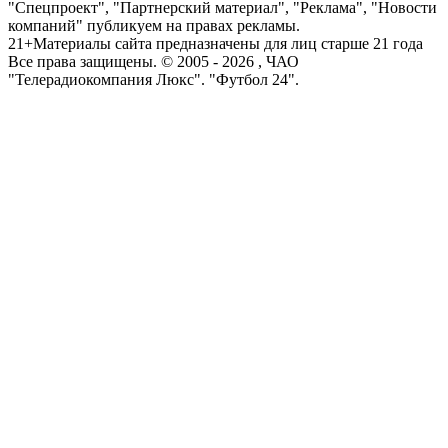
"Спецпроект", "Партнерский материал", "Реклама", "Новости
компаний" публикуем на правах рекламы.
21+
Материалы сайта предназначены для лиц старше 21 года
Все права защищены. © 2005 -
2026
, ЧАО
"Телерадиокомпания Люкс". "Футбол 24".