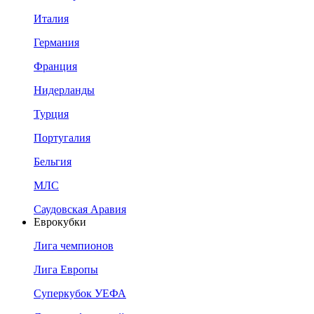
Италия
Германия
Франция
Нидерланды
Турция
Португалия
Бельгия
МЛС
Саудовская Аравия
Еврокубки
Лига чемпионов
Лига Европы
Суперкубок УЕФА