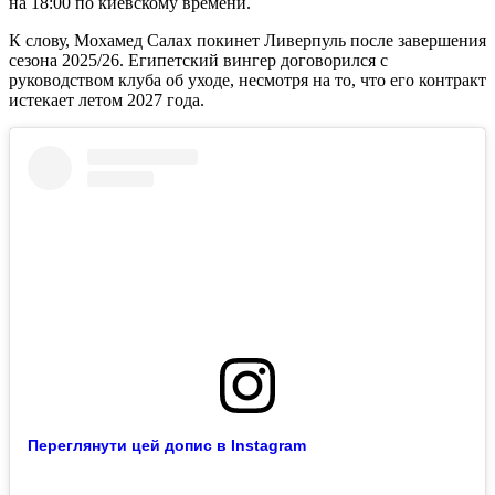
на 18:00 по киевскому времени.
К слову, Мохамед Салах покинет Ливерпуль после завершения
сезона 2025/26. Египетский вингер договорился с
руководством клуба об уходе, несмотря на то, что его контракт
истекает летом 2027 года.
Переглянути цей допис в Instagram