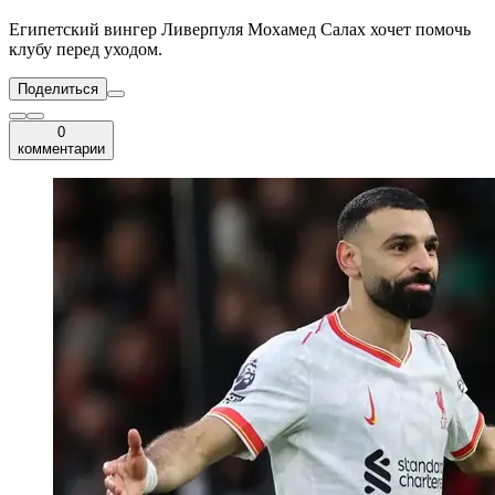
Египетский вингер Ливерпуля Мохамед Салах хочет помочь
клубу перед уходом.
Поделиться
0
комментарии