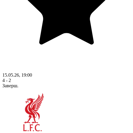
15.05.26, 19:00
4 - 2
Заверш.