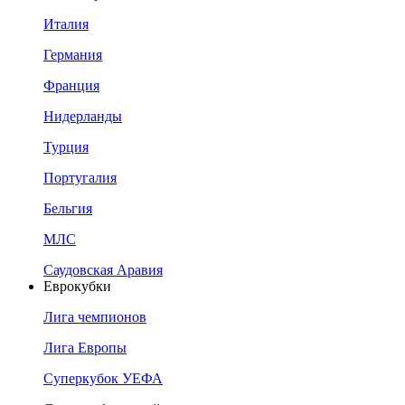
Италия
Германия
Франция
Нидерланды
Турция
Португалия
Бельгия
МЛС
Саудовская Аравия
Еврокубки
Лига чемпионов
Лига Европы
Суперкубок УЕФА