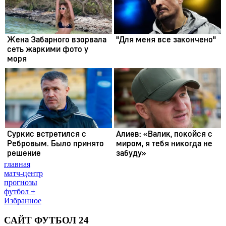
главная
матч-центр
прогнозы
футбол +
Избранное
САЙТ ФУТБОЛ 24