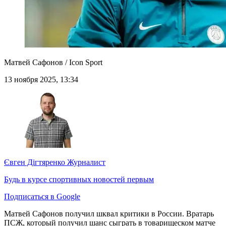
Матвей Сафонов / Icon Sport
13 ноября 2025, 13:34
Євген Дігтяренко
Журналист
Будь в курсе спортивных новостей первым
Подписаться в Google
Матвей Сафонов получил шквал критики в России. Вратарь
ПСЖ, который получил шанс сыграть в товарищеском матче