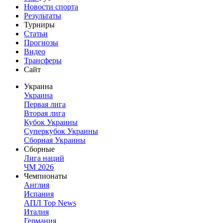
Новости спорта
Результаты
Турниры
Статьи
Прогнозы
Видео
Трансферы
Сайт
Украина
Украина
Первая лига
Вторая лига
Кубок Украины
Суперкубок Украины
Сборная Украины
Сборные
Лига наций
ЧМ 2026
Чемпионаты
Англия
Испания
АПЛ Top News
Италия
Германия