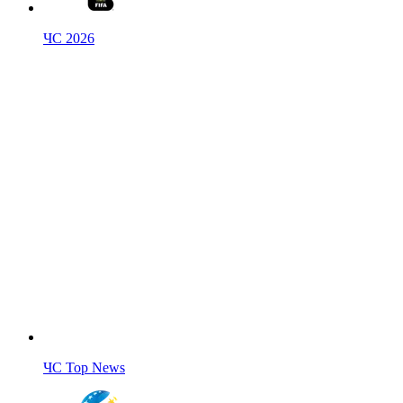
ЧС 2026
ЧС Top News