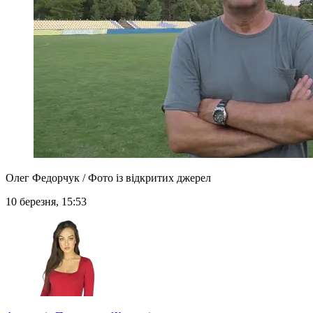
Олег Федорчук / Фото із відкритих джерел
10 березня, 15:53