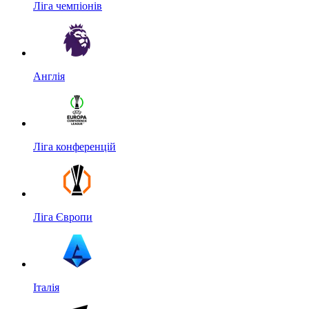
Ліга чемпіонів
Англія
Ліга конференцій
Ліга Європи
Італія