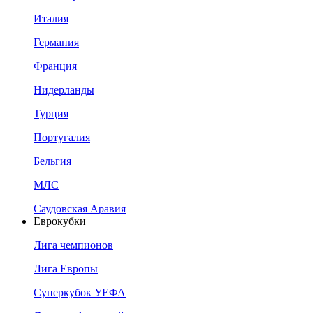
Италия
Германия
Франция
Нидерланды
Турция
Португалия
Бельгия
МЛС
Саудовская Аравия
Еврокубки
Лига чемпионов
Лига Европы
Суперкубок УЕФА