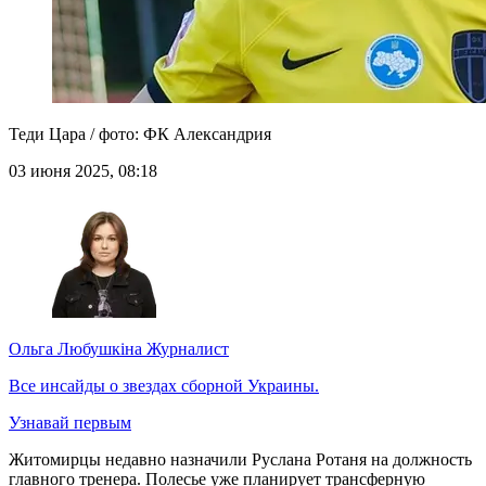
Теди Цара / фото: ФК Александрия
03 июня 2025, 08:18
Ольга Любушкіна
Журналист
Все инсайды о звездах сборной Украины.
Узнавай первым
Житомирцы недавно назначили Руслана Ротаня на должность
главного тренера. Полесье уже планирует трансферную