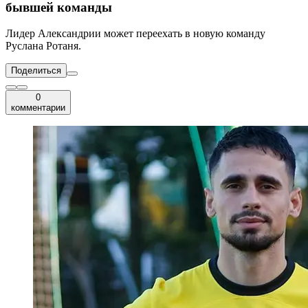
бывшей команды
Лидер Александрии может переехать в новую команду
Руслана Ротаня.
Поделиться
0
комментарии