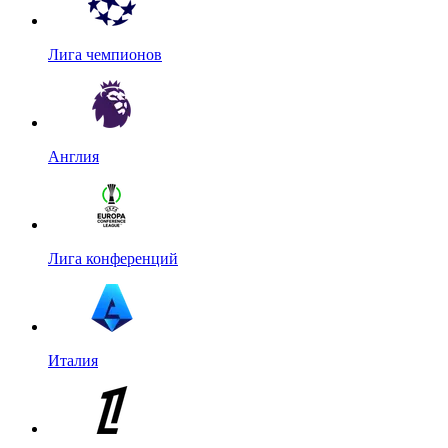
Лига чемпионов
Англия
Лига конференций
Италия