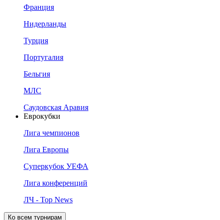
Франция
Нидерланды
Турция
Португалия
Бельгия
МЛС
Саудовская Аравия
Еврокубки
Лига чемпионов
Лига Европы
Суперкубок УЕФА
Лига конференций
ЛЧ - Top News
Ко всем турнирам