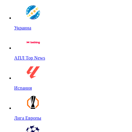
Украина
АПЛ Top News
Испания
Лига Европы