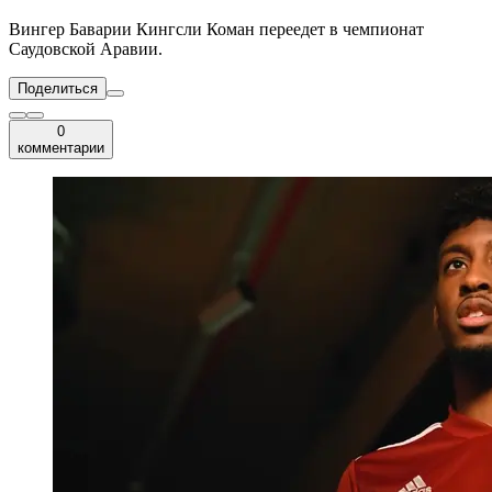
Вингер Баварии Кингсли Коман переедет в чемпионат
Саудовской Аравии.
Поделиться
0
комментарии