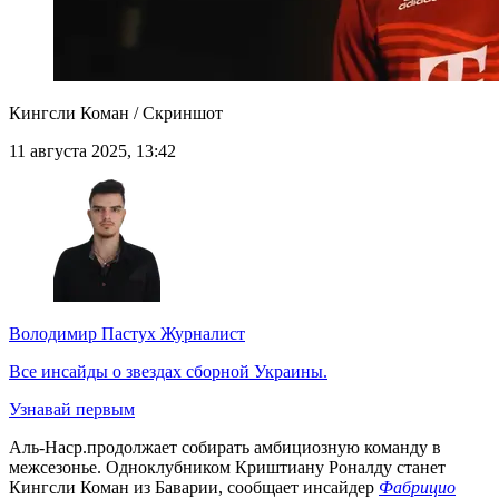
Кингсли Коман / Скриншот
11 августа 2025, 13:42
Володимир Пастух
Журналист
Все инсайды о звездах сборной Украины.
Узнавай первым
Аль-Наср.продолжает собирать амбициозную команду в
межсезонье. Одноклубником Криштиану Роналду станет
Кингсли Коман из Баварии, сообщает инсайдер
Фабрицио