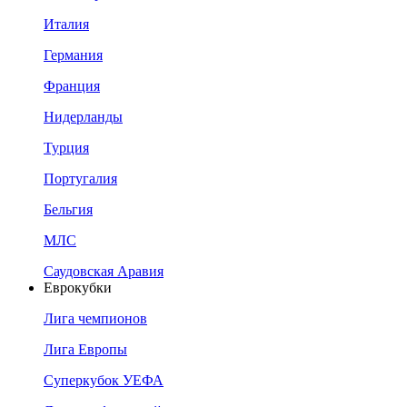
Италия
Германия
Франция
Нидерланды
Турция
Португалия
Бельгия
МЛС
Саудовская Аравия
Еврокубки
Лига чемпионов
Лига Европы
Суперкубок УЕФА