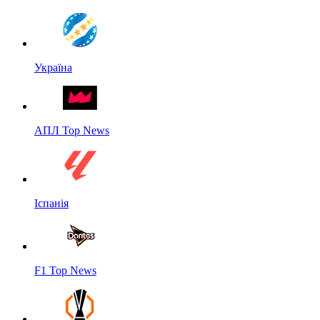
Україна
АПЛ Top News
Іспанія
F1 Top News