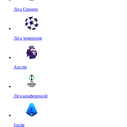
Ліга Європи
Ліга чемпіонів
Англія
Ліга конференцій
Італія