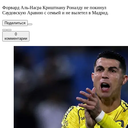
Форвард Аль-Насра Криштиану Роналду не покинул
Саудовскую Аравию с семьей и не вылетел в Мадрид.
Поделиться
0
комментарии