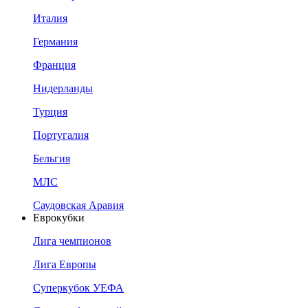
Италия
Германия
Франция
Нидерланды
Турция
Португалия
Бельгия
МЛС
Саудовская Аравия
Еврокубки
Лига чемпионов
Лига Европы
Суперкубок УЕФА