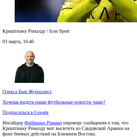
Криштиану Роналду / Icon Sport
03 марта, 16:40
Олекса Бык
Журналист
Хочешь видеть наши футбольные новости чаще?
Подписаться в Google
Инсайдер
Фабрицио Романо
опроверг сообщения о том, что
Криштиану Роналду мог вылететь из Саудовской Аравии на
фоне боевых действий на Ближнем Востоке.