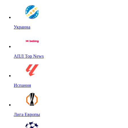
Украина
АПЛ Top News
Испания
Лига Европы