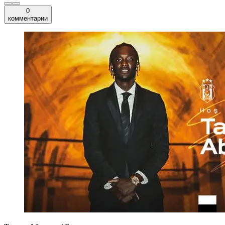
0
комментарии