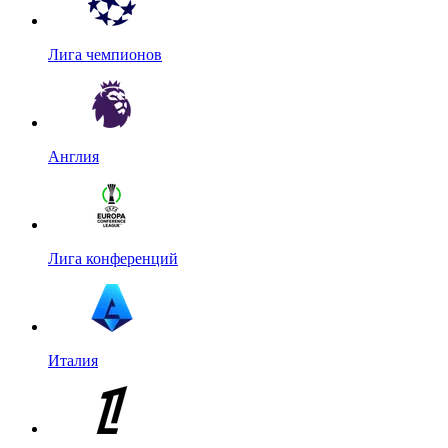
Лига чемпионов
Англия
Лига конференций
Италия