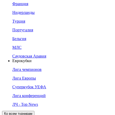
Франция
Нидерланды
Турция
Португалия
Бельгия
МЛС
Саудовская Аравия
Еврокубки
Лига чемпионов
Лига Европы
Суперкубок УЕФА
Лига конференций
ЛЧ - Top News
Ко всем турнирам