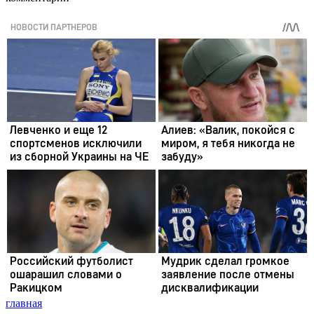
главная