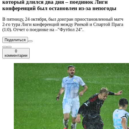
который длился два дня – поединок Лиги
конференций был остановлен из-за непогоды
В пятницу, 24 октября, был доигран приостановленный матч
2-го тура Лиги конференций между Риекой и Спартой Прага
(1:0). Отчет о поединке на –"Футбол 24".
Поделиться
0
комментарии