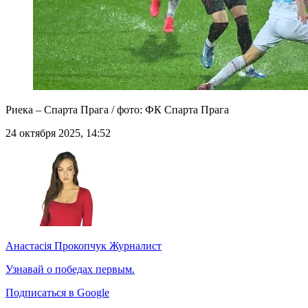
Риека – Спарта Прага / фото: ФК Спарта Прага
24 октября 2025, 14:52
Анастасія Прокопчук
Журналист
Узнавай о победах первым.
Подписаться в Google