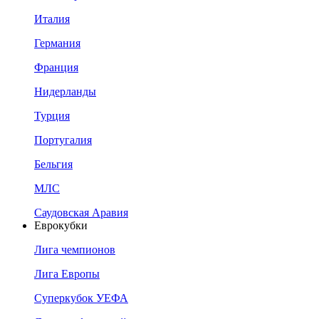
Италия
Германия
Франция
Нидерланды
Турция
Португалия
Бельгия
МЛС
Саудовская Аравия
Еврокубки
Лига чемпионов
Лига Европы
Суперкубок УЕФА