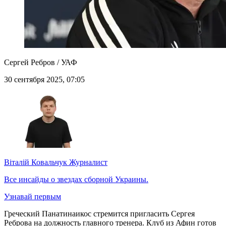
Сергей Ребров / УАФ
30 сентября 2025, 07:05
Віталій Ковальчук
Журналист
Все инсайды о звездах сборной Украины.
Узнавай первым
Греческий Панатинаикос стремится пригласить Сергея
Реброва на должность главного тренера. Клуб из Афин готов