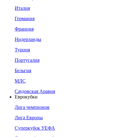
Италия
Германия
Франция
Нидерланды
Турция
Португалия
Бельгия
МЛС
Саудовская Аравия
Еврокубки
Лига чемпионов
Лига Европы
Суперкубок УЕФА