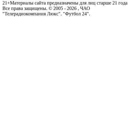
21+
Материалы сайта предназначены для лиц старше 21 года
Все права защищены. © 2005 -
2026
, ЧАО
"Телерадиокомпания Люкс". "Футбол 24".