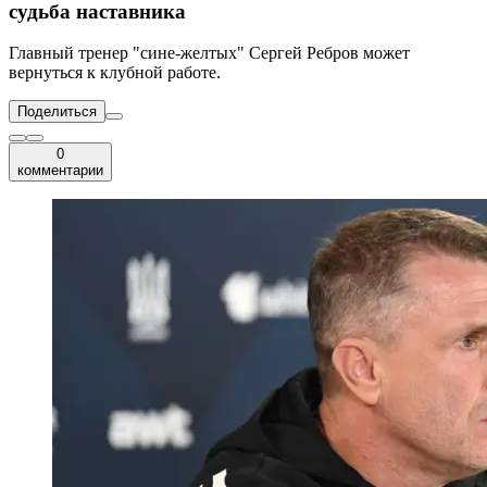
судьба наставника
Главный тренер "сине-желтых" Сергей Ребров может
вернуться к клубной работе.
Поделиться
0
комментарии