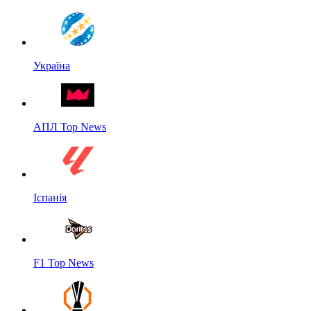
Україна
АПЛ Top News
Іспанія
F1 Top News