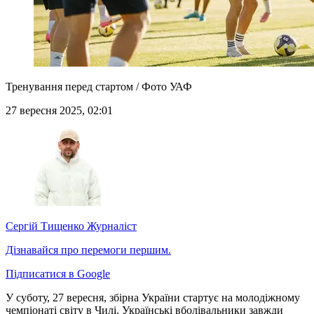
Тренування перед стартом / Фото УАФ
27 вересня 2025, 02:01
Сергій Тищенко
Журналіст
Дізнавайся про перемоги першим.
Підписатися в Google
У суботу, 27 вересня, збірна України стартує на молодіжному
чемпіонаті світу в Чилі. Українські вболівальники завжди