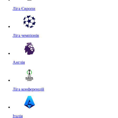
Ліга Європи
Ліга чемпіонів
Англія
Ліга конференцій
Італія