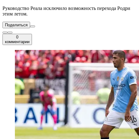
Руководство Реала исключило возможность перехода Родри
этим летом.
Поделиться
0
комментарии