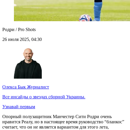
Родри / Pro Shots
26 июля 2025, 04:30
Олекса Бык
Журналист
Все инсайды о звездах сборной Украины.
Узнавай первым
Опорный полузащитник Манчестер Сити Родри очень
нравится Реалу, но в настоящее время руководство “бланкос”
считает, что он не является вариантом для этого лета,