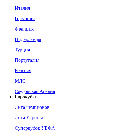
Италия
Германия
Франция
Нидерланды
Турция
Португалия
Бельгия
МЛС
Саудовская Аравия
Еврокубки
Лига чемпионов
Лига Европы
Суперкубок УЕФА