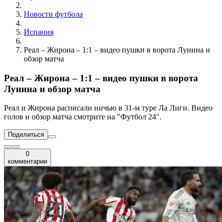
Новости футбола
Испания
Реал – Жирона – 1:1 – видео пушки в ворота Лунина и
обзор матча
Реал – Жирона – 1:1 – видео пушки в ворота
Лунина и обзор матча
Реал и Жирона расписали ничью в 31-м туре Ла Лиги. Видео
голов и обзор матча смотрите на "Футбол 24".
Поделиться
0
комментарии