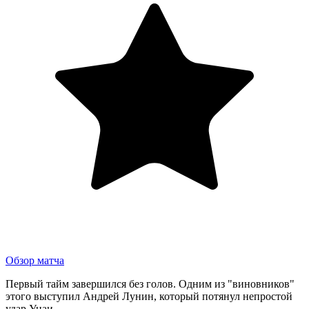
Обзор матча
Первый тайм завершился без голов. Одним из "виновников"
этого выступил Андрей Лунин, который потянул непростой
удар Унаи.