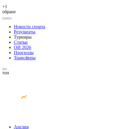
+
1
обране
Новости спорта
Результаты
Турниры
Статьи
ОИ 2026
Прогнозы
Трансферы
топ
Англия