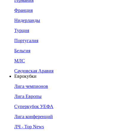
Германия
Франция
Нидерланды
Турция
Португалия
Бельгия
МЛС
Саудовская Аравия
Еврокубки
Лига чемпионов
Лига Европы
Суперкубок УЕФА
Лига конференций
ЛЧ - Top News