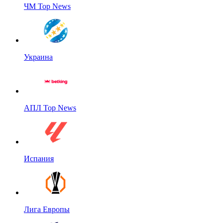
ЧМ Top News
Украина
АПЛ Top News
Испания
Лига Европы