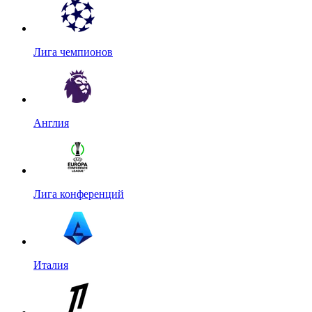
Лига чемпионов
Англия
Лига конференций
Италия