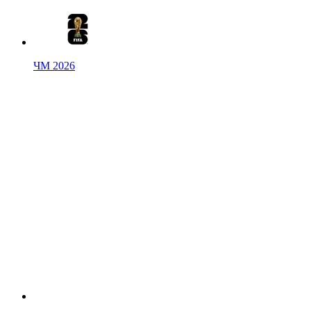
ЧМ 2026