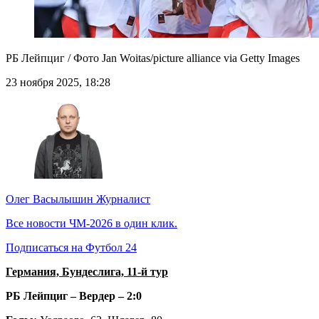
РБ Лейпциг / Фото Jan Woitas/picture alliance via Getty Images
23 ноября 2025, 18:28
Олег Васылышин
Журналист
Все новости ЧМ-2026 в один клик.
Подписаться на Футбол 24
Германия, Бундеслига, 11-й тур
РБ Лейпциг – Вердер – 2:0