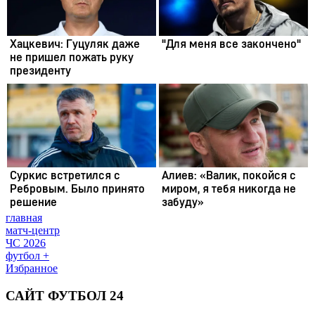
главная
матч-центр
ЧС 2026
футбол +
Избранное
САЙТ ФУТБОЛ 24