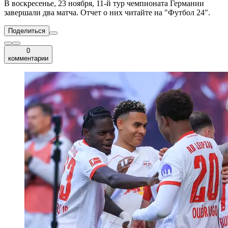
В воскресенье, 23 ноября, 11-й тур чемпионата Германии
завершали два матча. Отчет о них читайте на "Футбол 24".
Поделиться
0
комментарии