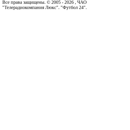
Все права защищены. © 2005 -
2026
, ЧАО
"Телерадиокомпания Люкс". "Футбол 24".