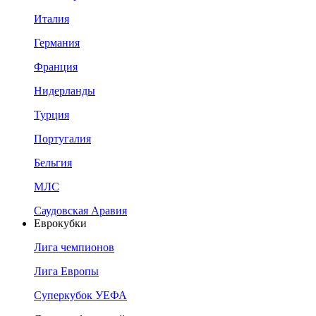
Италия
Германия
Франция
Нидерланды
Турция
Португалия
Бельгия
МЛС
Саудовская Аравия
Еврокубки
Лига чемпионов
Лига Европы
Суперкубок УЕФА