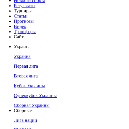
Новости спорта
Результаты
Турниры
Статьи
Прогнозы
Видео
Трансферы
Сайт
Украина
Украина
Первая лига
Вторая лига
Кубок Украины
Суперкубок Украины
Сборная Украины
Сборные
Лига наций