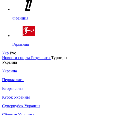
Франция
Германия
Укр
Рус
Новости спорта
Результаты
Турниры
Украина
Украина
Первая лига
Вторая лига
Кубок Украины
Суперкубок Украины
Сборная Украины