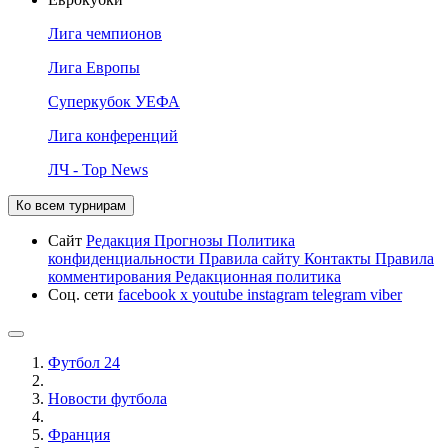
Лига чемпионов
Лига Европы
Суперкубок УЕФА
Лига конференций
ЛЧ - Top News
Ко всем турнирам
Сайт
Редакция
Прогнозы
Политика
конфиденциальности
Правила сайту
Контакты
Правила
комментирования
Редакционная политика
Соц. сети
facebook
x
youtube
instagram
telegram
viber
Футбол 24
Новости футбола
Франция