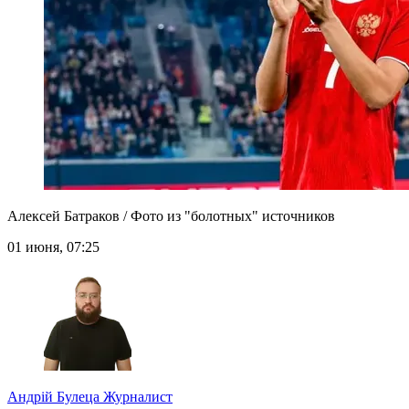
Алексей Батраков / Фото из "болотных" источников
01 июня, 07:25
Андрій Булеца
Журналист