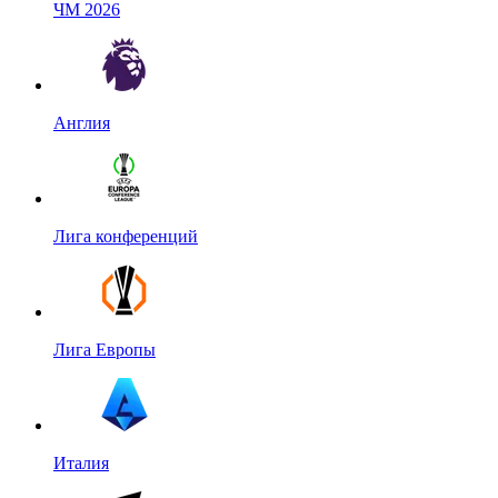
ЧМ 2026
Англия
Лига конференций
Лига Европы
Италия