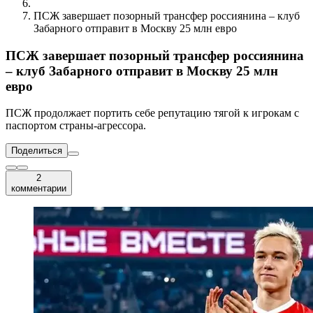
ПСЖ завершает позорный трансфер россиянина – клуб
Забарного отправит в Москву 25 млн евро
ПСЖ завершает позорный трансфер россиянина
– клуб Забарного отправит в Москву 25 млн
евро
ПСЖ продолжает портить себе репутацию тягой к игрокам с
паспортом страны-агрессора.
Поделиться
2
комментарии