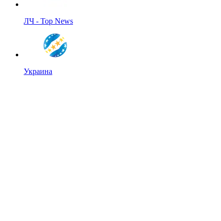
ЛЧ - Top News
Украина