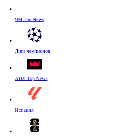
ЧМ Top News
Лига чемпионов
АПЛ Top News
Испания