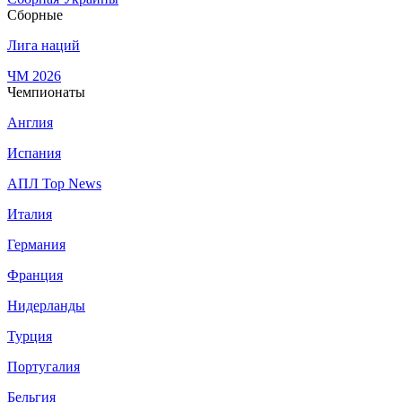
Сборные
Лига наций
ЧМ 2026
Чемпионаты
Англия
Испания
АПЛ Top News
Италия
Германия
Франция
Нидерланды
Турция
Португалия
Бельгия