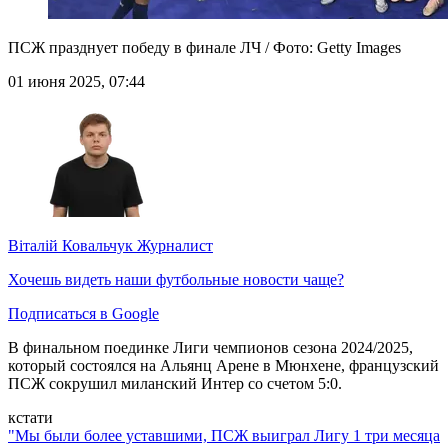
ПСЖ празднует победу в финале ЛЧ / Фото: Getty Images
01 июня 2025, 07:44
Віталій Ковальчук
Журналист
Хочешь видеть наши футбольные новости чаще?
Подписаться в Google
В финальном поединке Лиги чемпионов сезона 2024/2025,
который состоялся на Альянц Арене в Мюнхене, французский
ПСЖ сокрушил миланский Интер со счетом 5:0.
кстати
"Мы были более уставшими, ПСЖ выиграл Лигу 1 три месяца