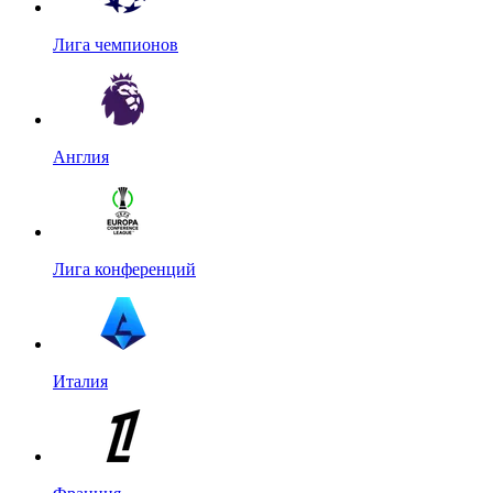
Лига чемпионов
Англия
Лига конференций
Италия