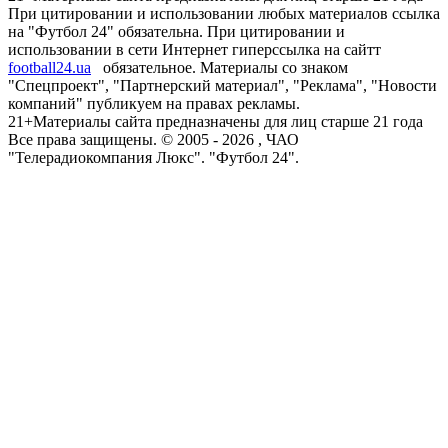
При цитировании и использовании любых материалов ссылка
на "Футбол 24" обязательна. При цитировании и
использовании в сети Интернет гиперссылка на сайтт
football24.ua
обязательное. Материалы со знаком
"Спецпроект", "Партнерский материал", "Реклама", "Новости
компаний" публикуем на правах рекламы.
21+
Материалы сайта предназначены для лиц старше 21 года
Все права защищены. © 2005 -
2026
, ЧАО
"Телерадиокомпания Люкс". "Футбол 24".