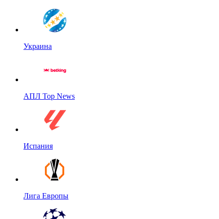
Украина
АПЛ Top News
Испания
Лига Европы