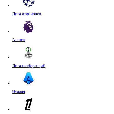
Лига чемпионов
Англия
Лига конференций
Италия