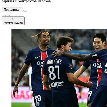
зарплат и контрактов игроков.
Поделиться
0
комментарии