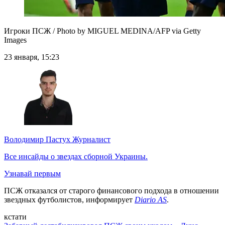
Игроки ПСЖ / Photo by MIGUEL MEDINA/AFP via Getty
Images
23 января, 15:23
Володимир Пастух
Журналист
Все инсайды о звездах сборной Украины.
Узнавай первым
ПСЖ отказался от старого финансового подхода в отношении
звездных футболистов, информирует
Diario AS
.
кстати