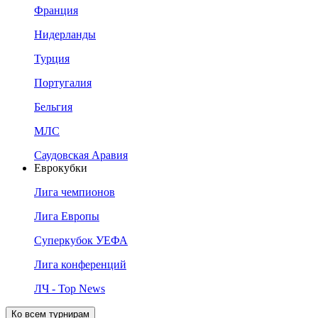
Франция
Нидерланды
Турция
Португалия
Бельгия
МЛС
Саудовская Аравия
Еврокубки
Лига чемпионов
Лига Европы
Суперкубок УЕФА
Лига конференций
ЛЧ - Top News
Ко всем турнирам