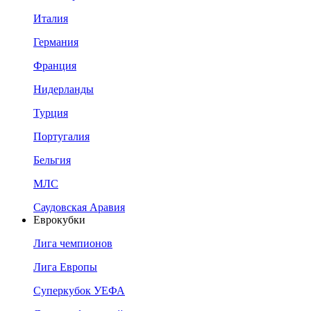
Италия
Германия
Франция
Нидерланды
Турция
Португалия
Бельгия
МЛС
Саудовская Аравия
Еврокубки
Лига чемпионов
Лига Европы
Суперкубок УЕФА