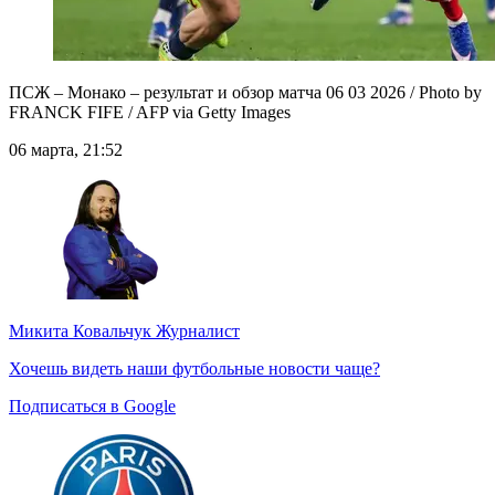
ПСЖ – Монако – результат и обзор матча 06 03 2026 / Photo by
FRANCK FIFE / AFP via Getty Images
06 марта, 21:52
Микита Ковальчук
Журналист
Хочешь видеть наши футбольные новости чаще?
Подписаться в Google