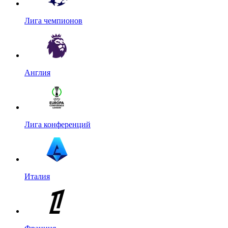
Лига чемпионов
Англия
Лига конференций
Италия