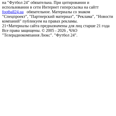
на "Футбол 24" обязательна. При цитировании и
использовании в сети Интернет гиперссылка на сайтт
football24.ua
обязательное. Материалы со знаком
"Спецпроект", "Партнерский материал", "Реклама", "Новости
компаний" публикуем на правах рекламы.
21+
Материалы сайта предназначены для лиц старше 21 года
Все права защищены. © 2005 -
2026
, ЧАО
"Телерадиокомпания Люкс". "Футбол 24".