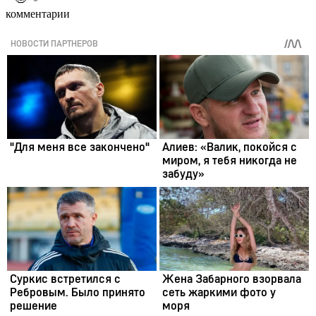
комментарии