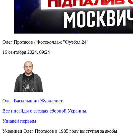
Олег Протасов / Фотоколлаж "Футбол 24"
16 сентября 2024, 09:24
Олег Васылышин
Журналист
Все инсайды о звездах сборной Украины.
Узнавай первым
Украинец Олег Протасов в 1985 году выступая за якобы