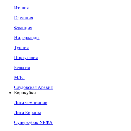
Италия
Германия
Франция
Нидерланды
Турция
Португалия
Бельгия
МЛС
Саудовская Аравия
Еврокубки
Лига чемпионов
Лига Европы
Суперкубок УЕФА