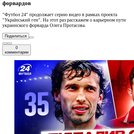
форвардов
"Футбол 24" продолжает серию видео в рамках проекта
"Український ген". На этот раз расскажем о карьерном пути
украинского форварда Олега Протасова.
Поделиться
0
комментарии