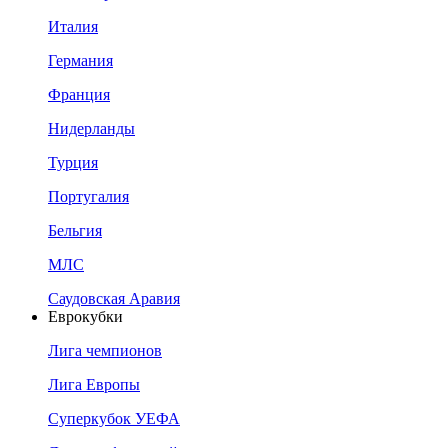
Италия
Германия
Франция
Нидерланды
Турция
Португалия
Бельгия
МЛС
Саудовская Аравия
Еврокубки
Лига чемпионов
Лига Европы
Суперкубок УЕФА