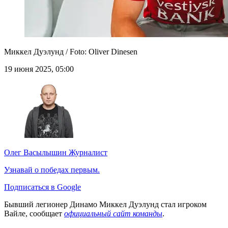
Миккел Дуэлунд / Foto: Oliver Dinesen
19 июня 2025, 05:00
Олег Васылышин
Журналист
Узнавай о победах первым.
Подписаться в Google
Бывший легионер Динамо Миккел Дуэлунд стал игроком
Вайле, сообщает
официальный сайт команды
.