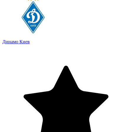
Динамо Киев