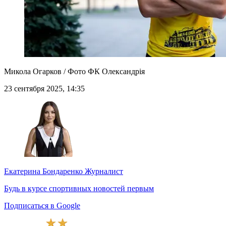
Микола Огарков / Фото ФК Олександрія
23 сентября 2025, 14:35
Екатерина Бондаренко
Журналист
Будь в курсе спортивных новостей первым
Подписаться в Google