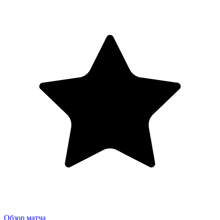
Обзор матча