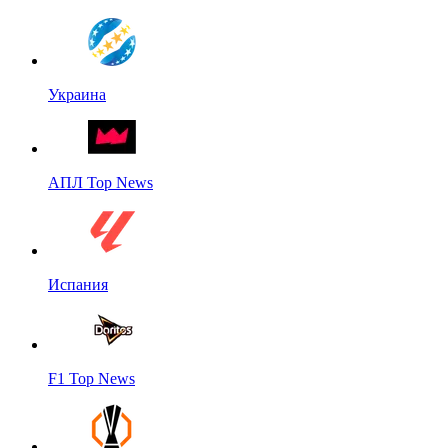
Украина
АПЛ Top News
Испания
F1 Top News