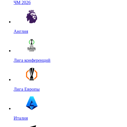
ЧМ 2026
Англия
Лига конференций
Лига Европы
Италия