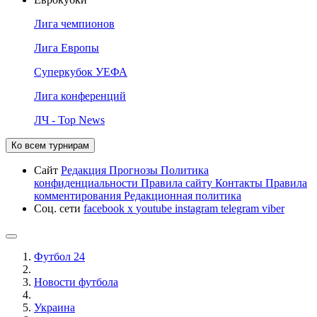
Лига чемпионов
Лига Европы
Суперкубок УЕФА
Лига конференций
ЛЧ - Top News
Ко всем турнирам
Сайт
Редакция
Прогнозы
Политика
конфиденциальности
Правила сайту
Контакты
Правила
комментирования
Редакционная политика
Соц. сети
facebook
x
youtube
instagram
telegram
viber
Футбол 24
Новости футбола
Украина