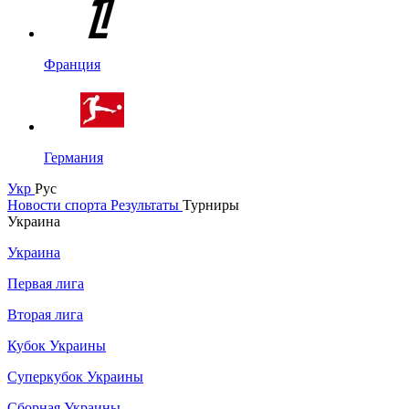
Франция
Германия
Укр
Рус
Новости спорта
Результаты
Турниры
Украина
Украина
Первая лига
Вторая лига
Кубок Украины
Суперкубок Украины
Сборная Украины