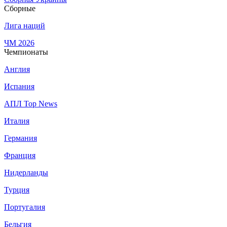
Сборные
Лига наций
ЧМ 2026
Чемпионаты
Англия
Испания
АПЛ Top News
Италия
Германия
Франция
Нидерланды
Турция
Португалия
Бельгия