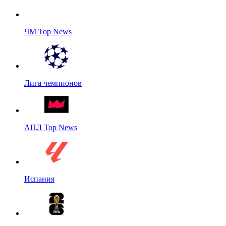
ЧМ Top News
Лига чемпионов
АПЛ Top News
Испания