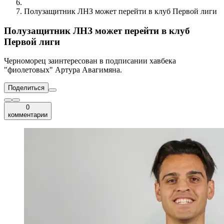
Полузащитник ЛНЗ может перейти в клуб Первой лиги
Полузащитник ЛНЗ может перейти в клуб
Первой лиги
Черноморец заинтересован в подписании хавбека
"фиолетовых" Артура Авагимяна.
Поделиться
0
комментарии