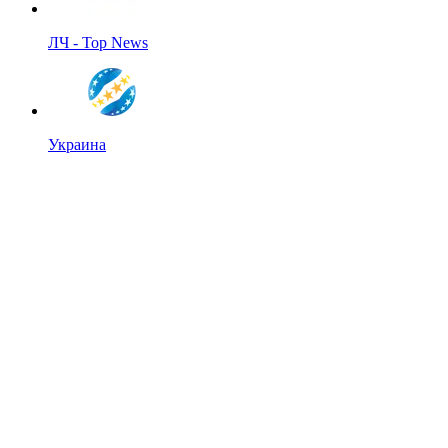
ЛЧ - Top News
Украина