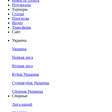
Новости спорта
Результаты
Турниры
Статьи
Прогнозы
Видео
Трансферы
Сайт
Украина
Украина
Первая лига
Вторая лига
Кубок Украины
Суперкубок Украины
Сборная Украины
Сборные
Лига наций