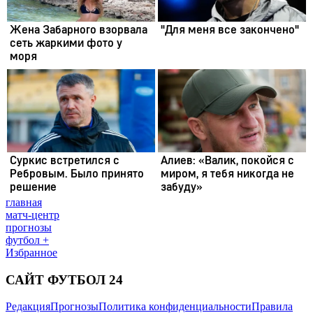
главная
матч-центр
прогнозы
футбол +
Избранное
САЙТ ФУТБОЛ 24
Редакция
Прогнозы
Политика конфиденциальности
Правила