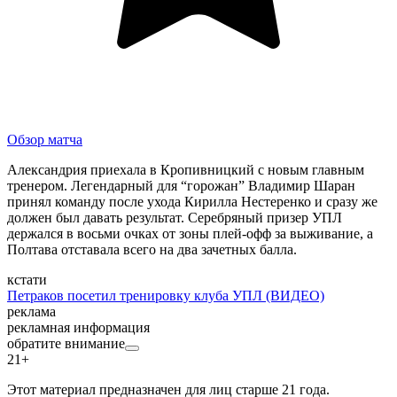
Обзор матча
Александрия приехала в Кропивницкий с новым главным
тренером. Легендарный для “горожан” Владимир Шаран
принял команду после ухода Кирилла Нестеренко и сразу же
должен был давать результат. Серебряный призер УПЛ
держался в восьми очках от зоны плей-офф за выживание, а
Полтава отставала всего на два зачетных балла.
кстати
Петраков посетил тренировку клуба УПЛ (ВИДЕО)
реклама
рекламная информация
обратите внимание
21+
Этот материал предназначен для лиц старше 21 года.