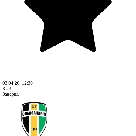
03.04.26, 12:30
3 - 3
Заверш.