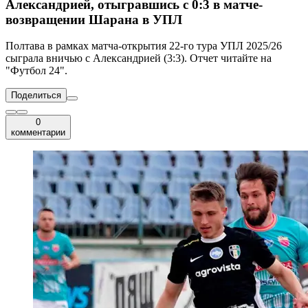
Александрией, отыгравшись с 0:3 в матче-
возвращении Шарана в УПЛ
Полтава в рамках матча-открытия 22-го тура УПЛ 2025/26
сыграла вничью с Александрией (3:3). Отчет читайте на
"Футбол 24".
Поделиться
0
комментарии