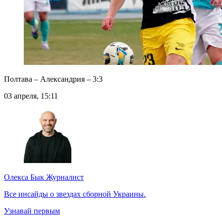
Полтава – Александрия – 3:3
03 апреля, 15:11
Олекса Бык
Журналист
Все инсайды о звездах сборной Украины.
Узнавай первым