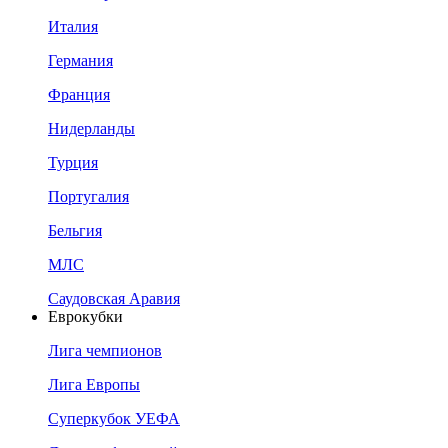
Италия
Германия
Франция
Нидерланды
Турция
Португалия
Бельгия
МЛС
Саудовская Аравия
Еврокубки
Лига чемпионов
Лига Европы
Суперкубок УЕФА