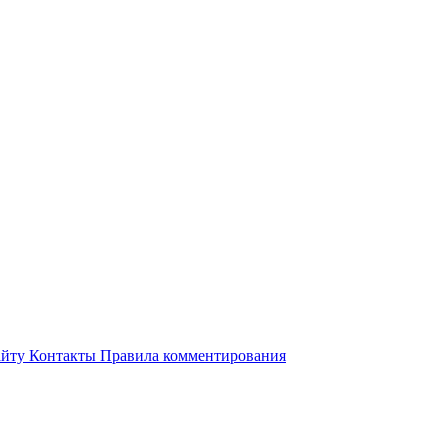
айту
Контакты
Правила комментирования