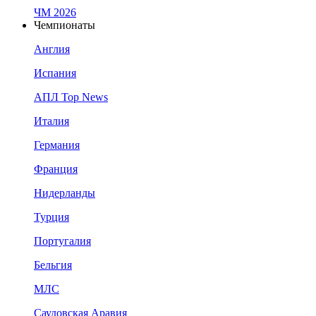
ЧМ 2026
Чемпионаты
Англия
Испания
АПЛ Top News
Италия
Германия
Франция
Нидерланды
Турция
Португалия
Бельгия
МЛС
Саудовская Аравия