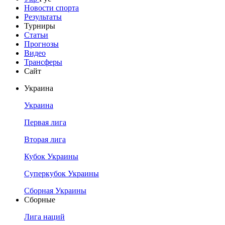
Новости спорта
Результаты
Турниры
Статьи
Прогнозы
Видео
Трансферы
Сайт
Украина
Украина
Первая лига
Вторая лига
Кубок Украины
Суперкубок Украины
Сборная Украины
Сборные
Лига наций