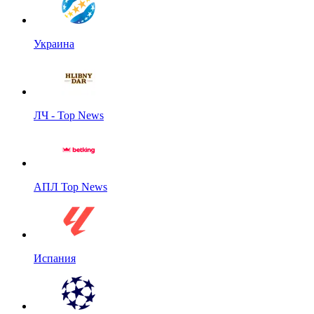
Украина
ЛЧ - Top News
АПЛ Top News
Испания