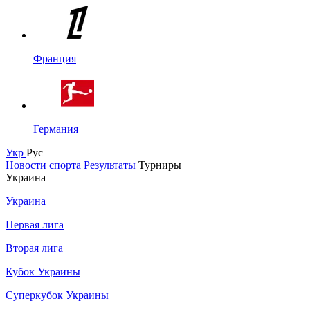
Франция
Германия
Укр
Рус
Новости спорта
Результаты
Турниры
Украина
Украина
Первая лига
Вторая лига
Кубок Украины
Суперкубок Украины