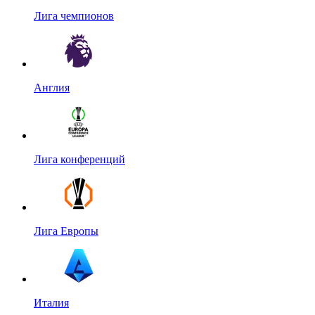
Лига чемпионов
Англия
Лига конференций
Лига Европы
Италия