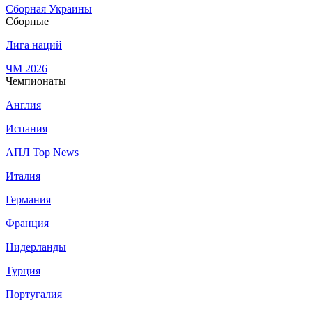
Сборная Украины
Сборные
Лига наций
ЧМ 2026
Чемпионаты
Англия
Испания
АПЛ Top News
Италия
Германия
Франция
Нидерланды
Турция
Португалия