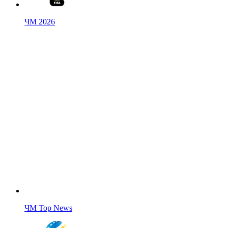
ЧМ 2026
ЧМ Top News