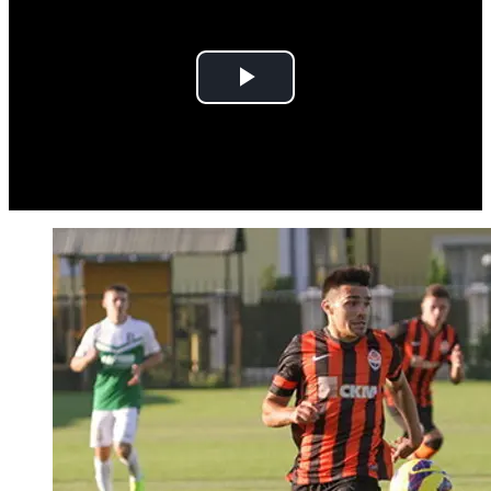
Play
Video