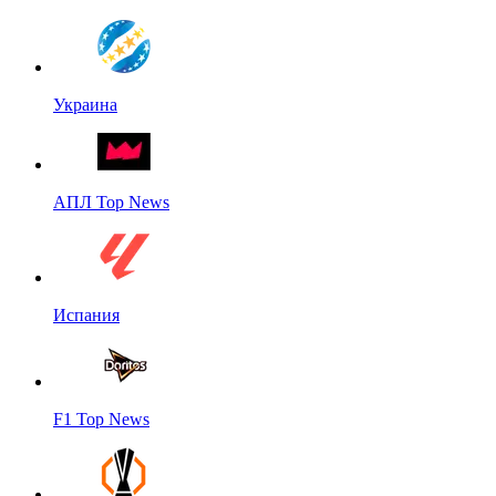
Украина
АПЛ Top News
Испания
F1 Top News