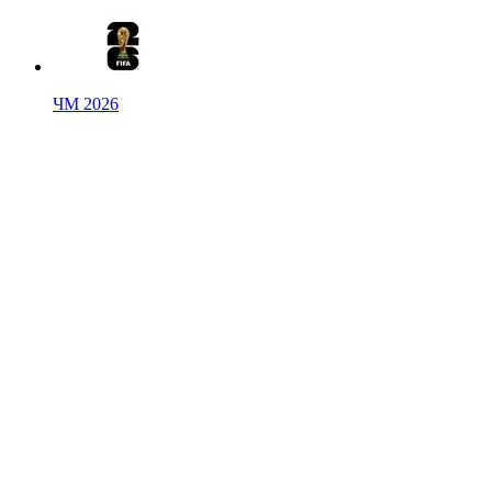
ЧМ 2026