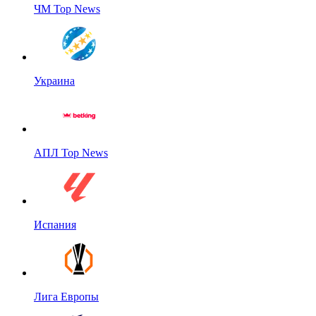
ЧМ Top News
Украина
АПЛ Top News
Испания
Лига Европы