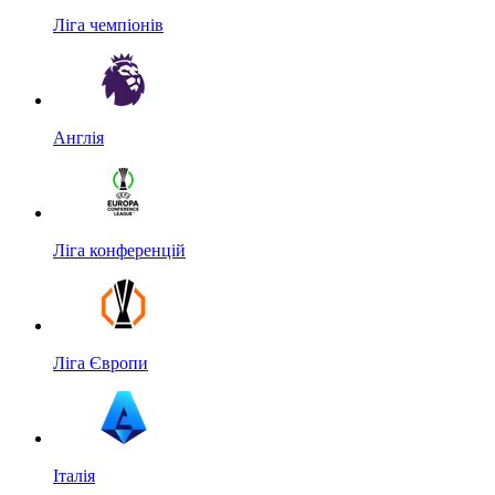
Ліга чемпіонів
Англія
Ліга конференцій
Ліга Європи
Італія