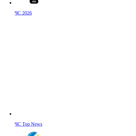
ЧС 2026
ЧС Top News