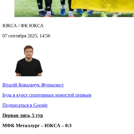
ЮКСА / ФК ЮКСА
07 сентября 2025, 14:56
Віталій Ковальчук
Журналист
Будь в курсе спортивных новостей первым
Подписаться в Google
Первая лига, 5 тур
МФК Металлург – ЮКСА – 0:3