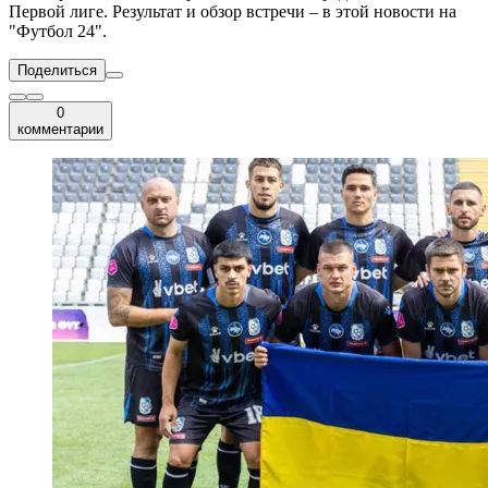
Первой лиге. Результат и обзор встречи – в этой новости на
"Футбол 24".
Поделиться
0
комментарии