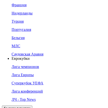
Франция
Нидерланды
Турция
Португалия
Бельгия
МЛС
Саудовская Аравия
Еврокубки
Лига чемпионов
Лига Европы
Суперкубок УЕФА
Лига конференций
ЛЧ - Top News