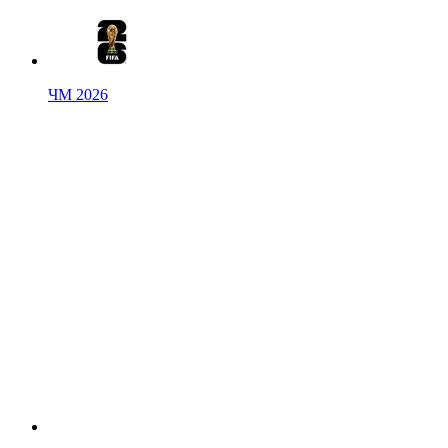
ЧМ 2026