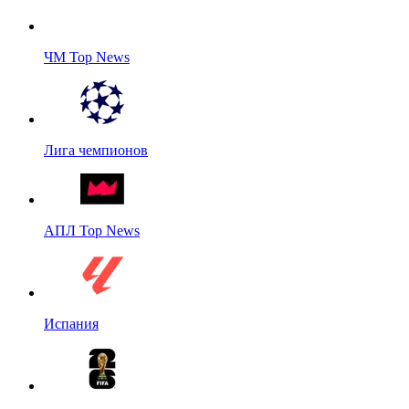
ЧМ Top News
Лига чемпионов
АПЛ Top News
Испания