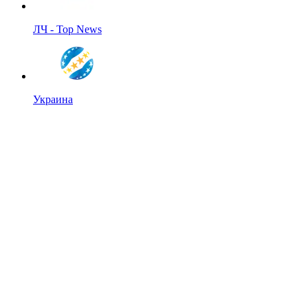
ЛЧ - Top News
Украина