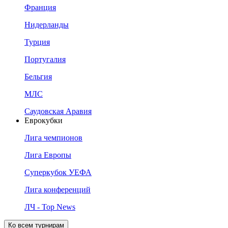
Франция
Нидерланды
Турция
Португалия
Бельгия
МЛС
Саудовская Аравия
Еврокубки
Лига чемпионов
Лига Европы
Суперкубок УЕФА
Лига конференций
ЛЧ - Top News
Ко всем турнирам