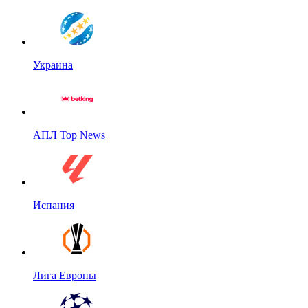
Украина
АПЛ Top News
Испания
Лига Европы