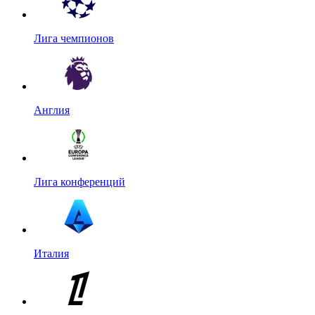
Лига чемпионов
Англия
Лига конференций
Италия