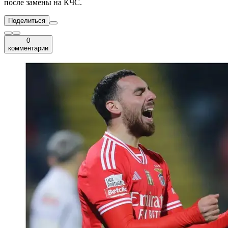
после замены на КЧС.
Поделиться
0
комментарии