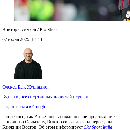
Виктор Осимхен / Pro Shots
07 июня 2025, 17:43
Олекса Бык
Журналист
Будь в курсе спортивных новостей первым
Подписаться в Google
После того, как Аль-Хиляль повысил свое предложение
Наполи по Осимхену, Виктор согласился на переезд на
Ближний Восток. Об этом информирует
Sky Sport Italia
.