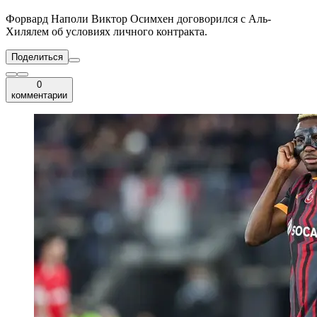
Форвард Наполи Виктор Осимхен договорился с Аль-
Хилялем об условиях личного контракта.
Поделиться
0
комментарии