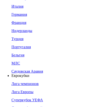
Италия
Германия
Франция
Нидерланды
Турция
Португалия
Бельгия
МЛС
Саудовская Аравия
Еврокубки
Лига чемпионов
Лига Европы
Суперкубок УЕФА