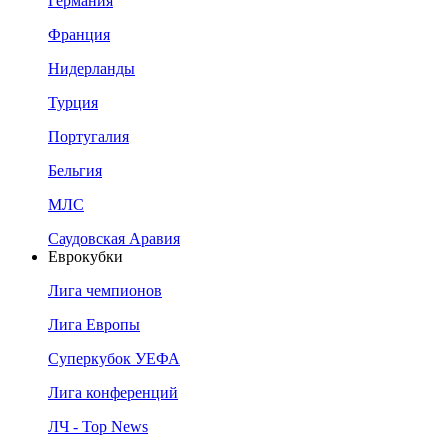
Германия
Франция
Нидерланды
Турция
Португалия
Бельгия
МЛС
Саудовская Аравия
Еврокубки
Лига чемпионов
Лига Европы
Суперкубок УЕФА
Лига конференций
ЛЧ - Top News