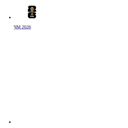
ЧМ 2026