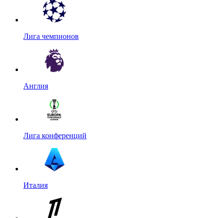
Лига чемпионов
Англия
Лига конференций
Италия