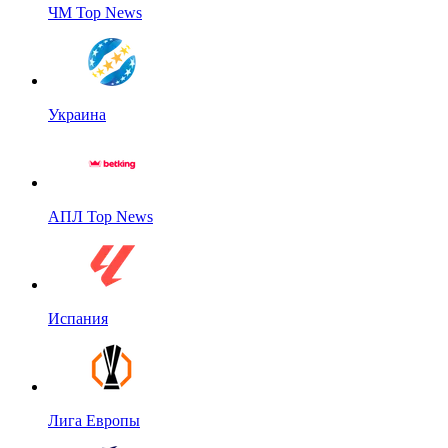
ЧМ Top News
Украина
АПЛ Top News
Испания
Лига Европы