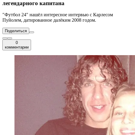
легендарного капитана
"Футбол 24" нашёл интересное интервью с Карлесом
Пуйолем, датированное далёким 2008 годом.
Поделиться
0
комментарии