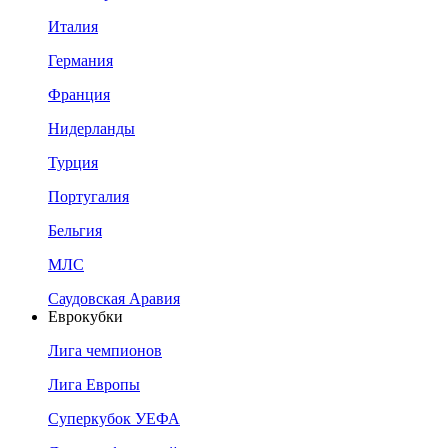
Италия
Германия
Франция
Нидерланды
Турция
Португалия
Бельгия
МЛС
Саудовская Аравия
Еврокубки
Лига чемпионов
Лига Европы
Суперкубок УЕФА