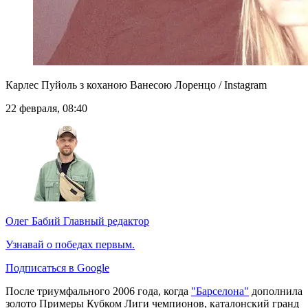
Карлес Пуйоль з коханою Ванесою Лоренцо / Instagram
22 февраля, 08:40
Олег Бабий
Главный редактор
Узнавай о победах первым.
Подписаться в Google
После триумфального 2006 года, когда
"Барселона"
дополнила
золото Примеры Кубком Лиги чемпионов, каталонский гранд