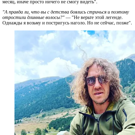
месяц, иначе просто ничего не смогу видеть".
"А правда ли, что вы с детства боялись стричься и поэтому
отростили длинные волосы?"
— "Не верьте этой легенде.
Однажды я возьму и постригусь наголо. Но не сейчас, позже".