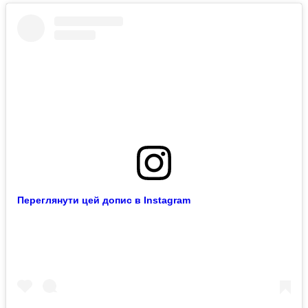
Переглянути цей допис в Instagram