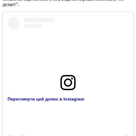
делает".
Переглянути цей допис в Instagram