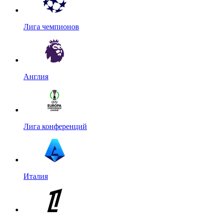
Лига чемпионов
Англия
Лига конференций
Италия