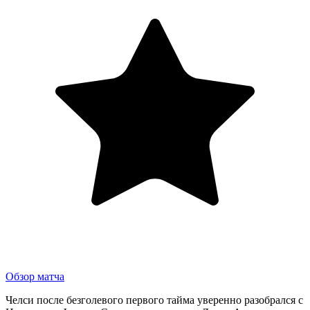
Обзор матча
Челси после безголевого первого тайма уверенно разобрался с