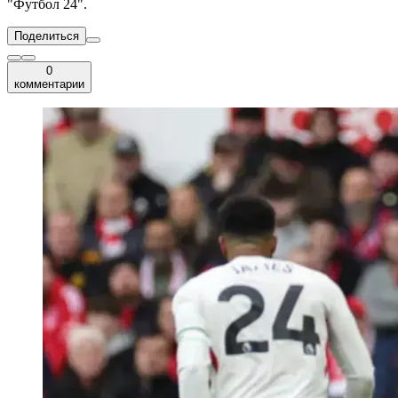
"Футбол 24".
Поделиться
0
комментарии