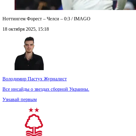
Ноттингем Форест – Челси – 0:3 / IMAGO
18 октября 2025, 15:18
Володимир Пастух
Журналист
Все инсайды о звездах сборной Украины.
Узнавай первым