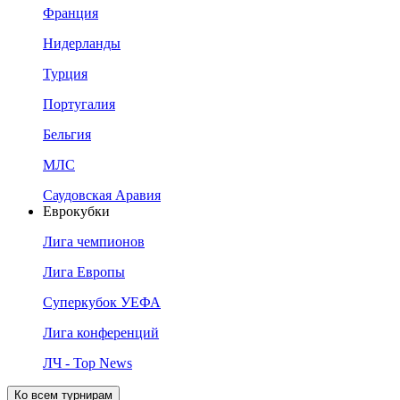
Франция
Нидерланды
Турция
Португалия
Бельгия
МЛС
Саудовская Аравия
Еврокубки
Лига чемпионов
Лига Европы
Суперкубок УЕФА
Лига конференций
ЛЧ - Top News
Ко всем турнирам