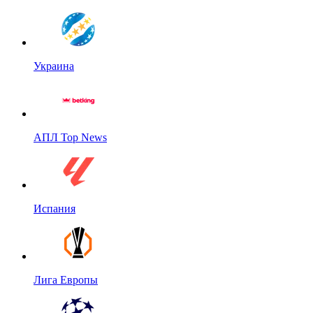
Украина
АПЛ Top News
Испания
Лига Европы